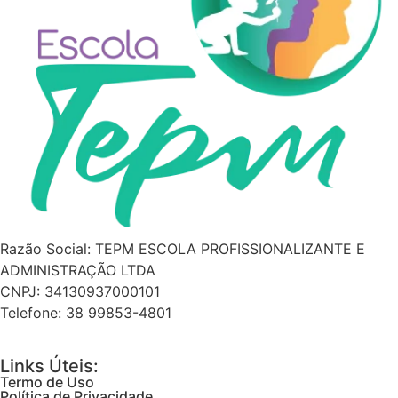
Razão Social: TEPM ESCOLA PROFISSIONALIZANTE E
ADMINISTRAÇÃO LTDA
CNPJ: 34130937000101
Telefone: 38 99853-4801
Links Úteis:
Termo de Uso
Política de Privacidade