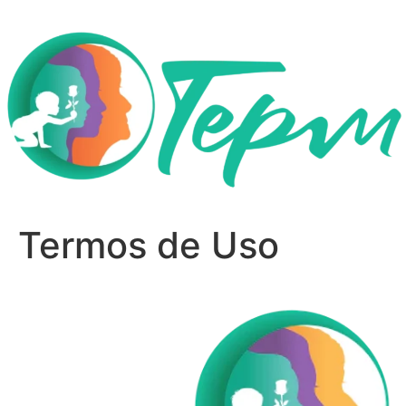
Termos de Uso